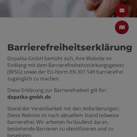
en und schließen
Barrierefreiheitserklärung
Dopatka GmbH bemüht sich, ihre Website im
Einklang mit dem Barrierefreiheitsstärkungsgesetz
(BFSG) sowie der EU-Norm EN 301 549 barrierefrei
zugänglich zu machen.
Diese Erklärung zur Barrierefreiheit gilt für:
dopatka-gmbh.de
Stand der Vereinbarkeit mit den Anforderungen:
Diese Website ist nach aktuellem Stand teilweise
barrierefrei. Wir arbeiten fortlaufend daran,
bestehende Barrieren zu identifizieren und zu
beseitigen.