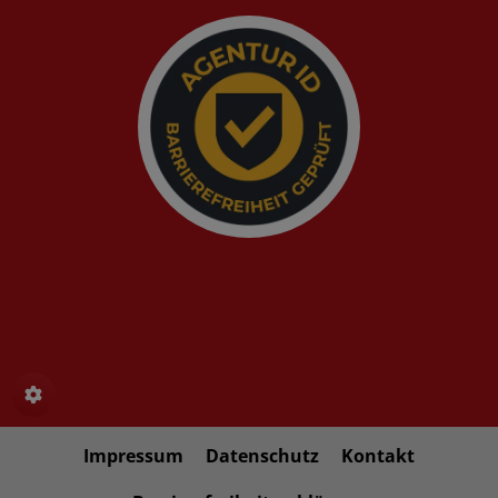
Impressum
Datenschutz
Kontakt