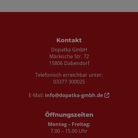
Footer - Kontaktdaten und Öffnungszei
Kontakt
Dopatka GmbH
Märkische Str. 72
15806 Dabendorf
Telefonisch erreichbar unter:
03377 300025
E-Mail:
info@dopatka-gmbh.de
Öffnungszeiten
Montag – Freitag:
7.00 – 15.00 Uhr