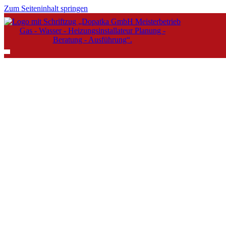
Zum Seiteninhalt springen