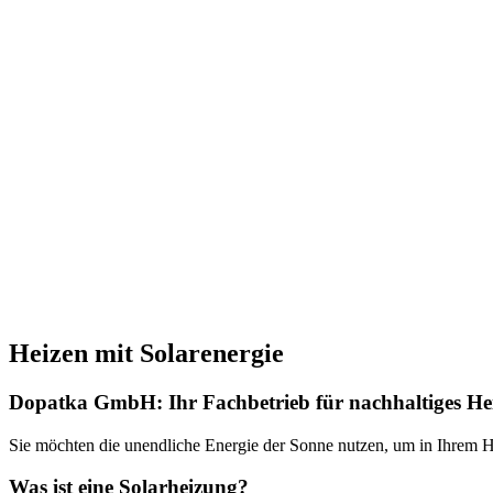
Heizen mit Solarenergie
Dopatka GmbH: Ihr Fachbetrieb für nachhaltiges He
Sie möchten die unendliche Energie der Sonne nutzen, um in Ihrem H
Was ist eine Solarheizung?