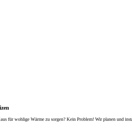
izen
aus für wohlige Wärme zu sorgen? Kein Problem! Wir planen und install