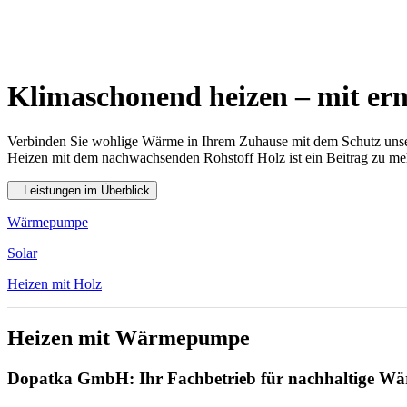
Klimaschonend heizen – mit er
Verbinden Sie wohlige
Wärme
in Ihrem Zuhause mit dem Schutz uns
Heizen mit dem nachwachsenden Rohstoff Holz ist ein Beitrag zu meh
Leistungen im Überblick
Wärmepumpe
Solar
Heizen mit Holz
Heizen mit Wärmepumpe
Dopatka GmbH: Ihr Fachbetrieb für nachhaltige W