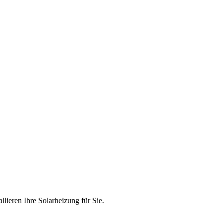
ieren Ihre Solarheizung für Sie.