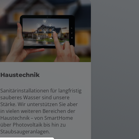
Haustechnik
Sanitärinstallationen für langfristig
sauberes Wasser sind unsere
Stärke. Wir unterstützen Sie aber
in vielen weiteren Bereichen der
Haustechnik – von SmartHome
über Photovoltaik bis hin zu
Staubsaugeranlagen.