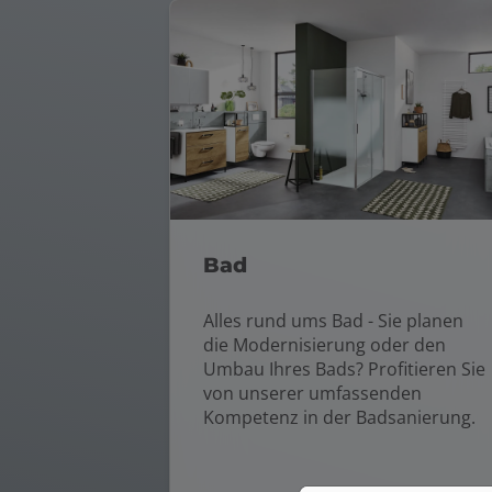
Bad
Alles rund ums Bad - Sie planen
die Modernisierung oder den
Umbau Ihres Bads? Profitieren Sie
von unserer umfassenden
Kompetenz in der Badsanierung.