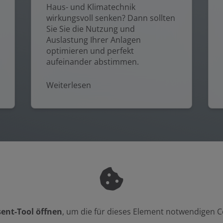
Haus- und Klimatechnik
wirkungsvoll senken? Dann sollten
Sie Sie die Nutzung und
Auslastung Ihrer Anlagen
optimieren und perfekt
aufeinander abstimmen.
Weiterlesen
ent-Tool öffnen
, um die für dieses Element notwendigen C