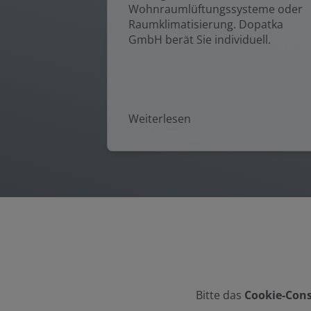
Wohnraumlüftungssysteme oder
Raumklimatisierung. Dopatka
GmbH berät Sie individuell.
Weiterlesen
Bitte das
Cookie-Cons