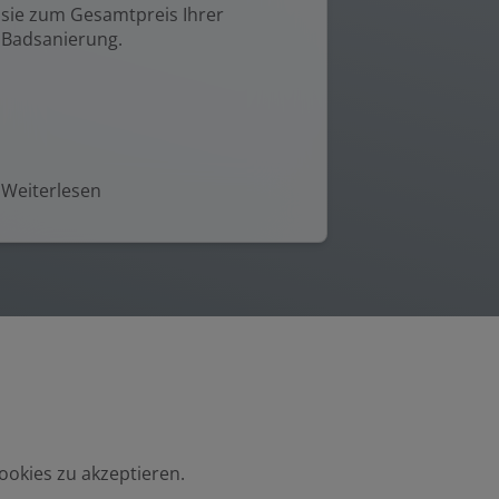
sie zum Gesamtpreis Ihrer
Badsanierung.
Weiterlesen
ookies zu akzeptieren.