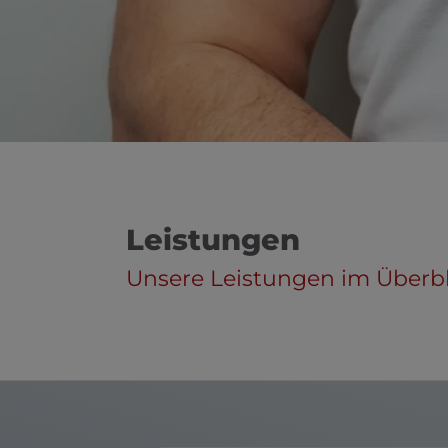
en und schließen
Leistungen
Unsere Leistungen im Überbl