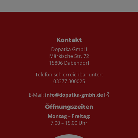
ten
Kontakt
Dopatka GmbH
Märkische Str. 72
15806 Dabendorf
Telefonisch erreichbar unter:
03377 300025
E-Mail:
info@dopatka-gmbh.de
Öffnungszeiten
Montag – Freitag:
7.00 – 15.00 Uhr