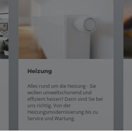
Heizung
Alles rund um die Heizung - Sie
wollen umweltschonend und
effizient heizen? Dann sind Sie bei
uns richtig. Von der
Heizungsmodernisierung bis zu
Service und Wartung.